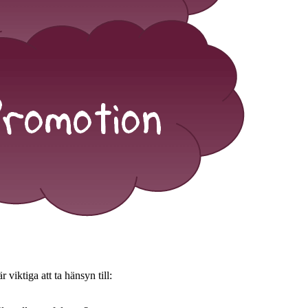
 viktiga att ta hänsyn till: